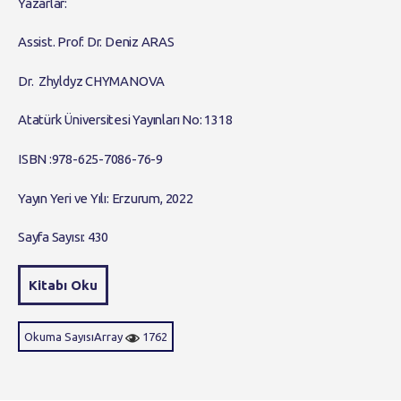
Yazarlar:
Assist. Prof. Dr. Deniz ARAS
Dr. Zhyldyz CHYMANOVA
Atatürk Üniversitesi Yayınları No: 1318
ISBN :978-625-7086-76-9
Yayın Yeri ve Yılı: Erzurum, 2022
Sayfa Sayısı: 430
Kitabı Oku
Okuma SayısıArray
1762