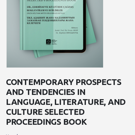
CONTEMPORARY PROSPECTS
AND TENDENCIES IN
LANGUAGE, LITERATURE, AND
CULTURE SELECTED
PROCEEDINGS BOOK