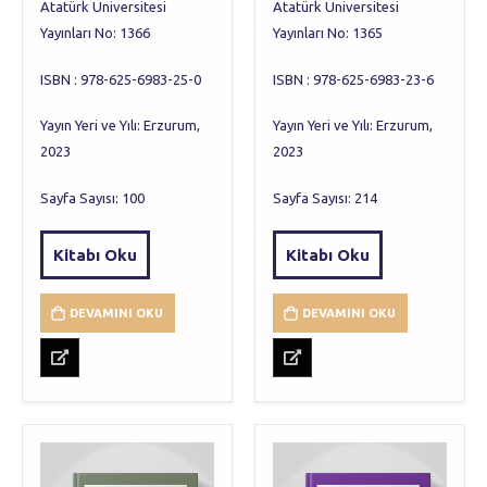
Atatürk Üniversitesi
Atatürk Üniversitesi
Yayınları No: 1366
Yayınları No: 1365
ISBN : 978-625-6983-25-0
ISBN :
978-625-6983-23-6
Yayın Yeri ve Yılı: Erzurum,
Yayın Yeri ve Yılı: Erzurum,
2023
2023
Sayfa Sayısı: 100
Sayfa Sayısı: 214
Kitabı Oku
Kitabı Oku
DEVAMINI OKU
DEVAMINI OKU