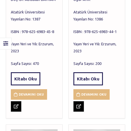
Atatürk Üniversitesi
Atatürk Üniversitesi
Yayınları No: 1387
Yayınları No: 1386
ISBN : 978-625-6983-45-8
ISBN : 978-625-6983-44-1
Yayın Yeri ve Yılı: Erzurum,
Yayın Yeri ve Yılı: Erzurum,
2023
2023
Sayfa Sayısı: 470
Sayfa Sayısı: 200
Kitabı Oku
Kitabı Oku
DEVAMINI OKU
DEVAMINI OKU