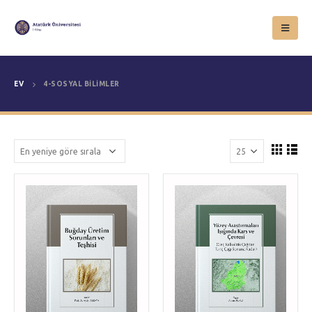
EV
4-SOSYAL BILIMLER